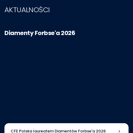
AKTUALNOŚCI
Diamenty Forbse'a 2026
CFE Polska laureatem Diamentów Forbse'a 2026