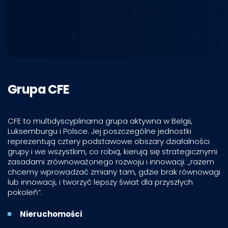
Grupa CFE
CFE to multidyscyplinarna grupa aktywna w Belgii,
Luksemburgu i Polsce. Jej poszczególne jednostki
reprezentują cztery podstawowe obszary działalności
grupy i we wszystkim, co robią, kierują się strategicznymi
zasadami zrównoważonego rozwoju i innowacji: „razem
chcemy wprowadzać zmiany tam, gdzie brak równowagi
lub innowacji, i tworzyć lepszy świat dla przyszłych
pokoleń”.
Nieruchomości