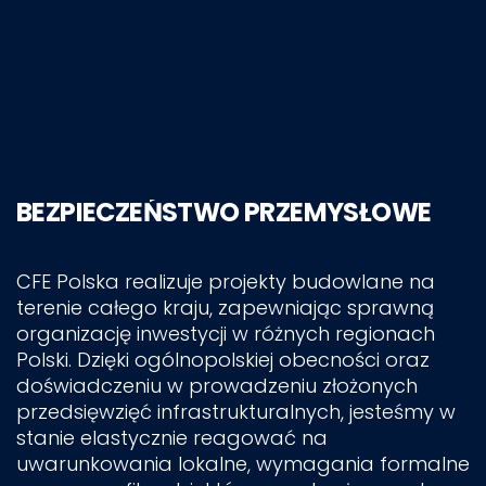
BEZPIECZEŃSTWO PRZEMYSŁOWE
CFE Polska realizuje projekty budowlane na
terenie całego kraju, zapewniając sprawną
organizację inwestycji w różnych regionach
Polski. Dzięki ogólnopolskiej obecności oraz
doświadczeniu w prowadzeniu złożonych
przedsięwzięć infrastrukturalnych, jesteśmy w
stanie elastycznie reagować na
uwarunkowania lokalne, wymagania formalne