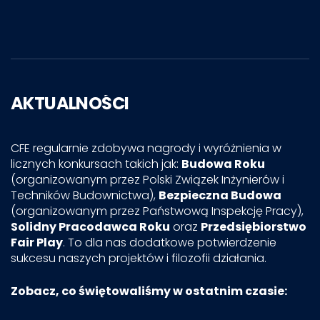
AKTUALNOŚCI
CFE regularnie zdobywa nagrody i wyróżnienia w
licznych konkursach takich jak:
Budowa Roku
(organizowanym przez Polski Związek Inżynierów i
Techników Budownictwa),
Bezpieczna Budowa
(organizowanym przez Państwową Inspekcję Pracy),
Solidny Pracodawca Roku
oraz
Przedsiębiorstwo
Fair Play
. To dla nas dodatkowe potwierdzenie
sukcesu naszych projektów i filozofii działania.
Zobacz, co świętowaliśmy w ostatnim czasie: