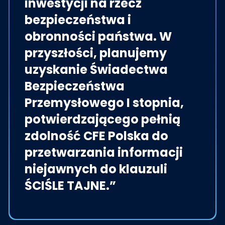
inwestycji na rzecz
bezpieczeństwa i
obronności państwa.​ W
przyszłości, planujemy
uzyskanie Świadectwa
Bezpieczeństwa
Przemysłowego I stopnia,​
potwierdzającego pełnią
zdolność CFE Polska do
przetwarzania informacji
niejawnych do klauzuli
ŚCIŚLE TAJNE.​”