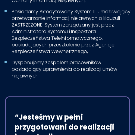
Ochrony Informacji Niejawnych,​
Posiadamy Akredytowany System IT umożliwiający
przetwarzanie informacji niejawnych o klauzuli
ZASTRZEŻONE. System zarządzany jest przez
Administratora Systemu i Inspektora
Bezpieczeństwa Teleinformatycznego,
posiadających przeszkolenie przez Agencję
Bezpieczeństwa Wewnętrznego,​
Dysponujemy zespołem pracowników
posiadający uprawnienia do realizacji umów
niejawnych.​
“Jesteśmy w pełni
przygotowani do realizacji