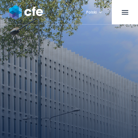
Polski