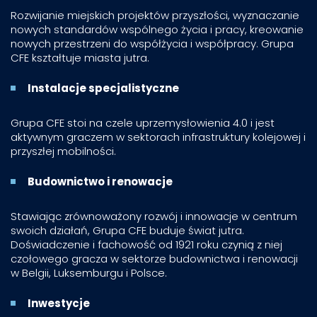
Rozwijanie miejskich projektów przyszłości, wyznaczanie
nowych standardów wspólnego życia i pracy, kreowanie
nowych przestrzeni do współżycia i współpracy. Grupa
CFE kształtuje miasta jutra.
Instalacje specjalistyczne
Grupa CFE stoi na czele uprzemysłowienia 4.0 i jest
aktywnym graczem w sektorach infrastruktury kolejowej i
przyszłej mobilności.
Budownictwo i renowacje
Stawiając zrównoważony rozwój i innowacje w centrum
swoich działań, Grupa CFE buduje świat jutra.
Doświadczenie i fachowość od 1921 roku czynią z niej
czołowego gracza w sektorze budownictwa i renowacji
w Belgii, Luksemburgu i Polsce.
Inwestycje