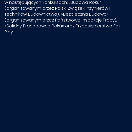
w następujących konkursach: „Budowa Roku”
(organizowanym przez Polski Związek Inżynierów i
Techników Budownictwa), »Bezpieczna Budowa«
(organizowanym przez Państwową Inspekcję Pracy),
»Solidny Pracodawca Roku« oraz Przedsiębiorstwo Fair
Play.