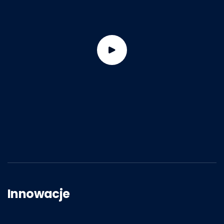
Innowacje