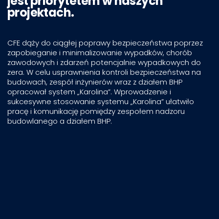
jest priorytetem w naszych
projektach.
CFE dąży do ciągłej poprawy bezpieczeństwa poprzez
zapobieganie i minimalizowanie wypadków, chorób
zawodowych i zdarzeń potencjalnie wypadkowych do
zera. W celu usprawnienia kontroli bezpieczeństwa na
budowach, zespół inżynierów wraz z działem BHP
opracował system „Karolina”. Wprowadzenie i
sukcesywne stosowanie systemu „Karolina” ułatwiło
pracę i komunikację pomiędzy zespołem nadzoru
budowlanego a działem BHP.