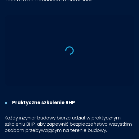
Praktyczne szkolenie BHP
Każdy inżynier budowy bierze udział w praktycznym
szkoleniu BHP, aby zapewnić bezpieczeństwo wszystkim
osobom przebywającym na terenie budowy.