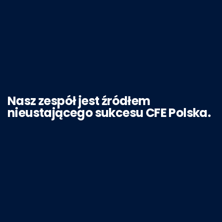
Nasz zespół jest źródłem
nieustającego sukcesu CFE Polska.