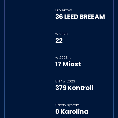
Projektów
36 LEED BREEAM
w 2023
22
w 2023 r.
17 Miast
BHP w 2023
379 Kontroli
Safety system
0 Karolina