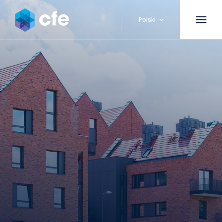
Polski