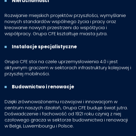
Nieruchomości
Rozwijanie miejskich projektów przyszłości, wymyślanie
nowych standardów wspólnego życia i pracy oraz
kreowanie nowych przestrzeni do współżycia i
współpracy. Grupa CFE kształtuje miasta jutra.
Instalacje specjalistyczne
Grupa CFE stoi na czele uprzemysłowienia 4.0 i jest
aktywnym graczem w sektorach infrastruktury kolejowej i
przyszłej mobilności.
Budownictwo i renowacje
Dzięki zrównoważonemu rozwojowi i innowacjom w
centrum naszych działań, Grupa CFE buduje świat jutra.
Doświadczenie i fachowość od 1921 roku czynią z niej
czołowego gracza w sektorze budownictwa i renowacji
w Belgii, Luwembourgu i Polsce.