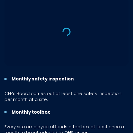
Monthly safety inspection
CFE’s Board carries out at least one safety inspection
per month at a site.
Monthly toolbox
Every site employee attends a toolbox at least once a
month to be introduced to OHS issues.