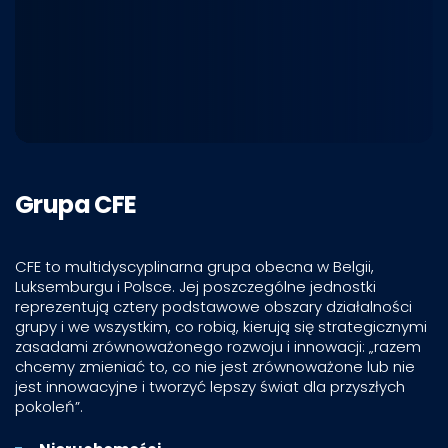
Grupa CFE
CFE to multidyscyplinarna grupa obecna w Belgii,
Luksemburgu i Polsce. Jej poszczególne jednostki
reprezentują cztery podstawowe obszary działalności
grupy i we wszystkim, co robią, kierują się strategicznymi
zasadami zrównoważonego rozwoju i innowacji: „razem
chcemy zmieniać to, co nie jest zrównoważone lub nie
jest innowacyjne i tworzyć lepszy świat dla przyszłych
pokoleń”.