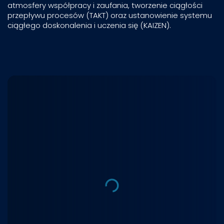
atmosfery współpracy i zaufania, tworzenie ciągłości
przepływu procesów (TAKT) oraz ustanowienie systemu
ciągłego doskonalenia i uczenia się (KAIZEN).