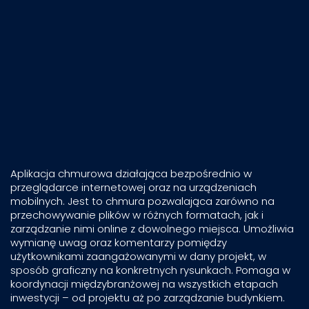
Aplikacja chmurowa działająca bezpośrednio w
przeglądarce internetowej oraz na urządzeniach
mobilnych. Jest to chmura pozwalająca zarówno na
przechowywanie plików w różnych formatach, jak i
zarządzanie nimi online z dowolnego miejsca. Umożliwia
wymianę uwag oraz komentarzy pomiędzy
użytkownikami zaangażowanymi w dany projekt, w
sposób graficzny na konkretnych rysunkach. Pomaga w
koordynacji międzybranżowej na wszystkich etapach
inwestycji – od projektu aż po zarządzanie budynkiem.