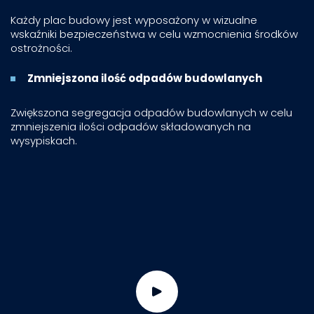
Każdy plac budowy jest wyposażony w wizualne
wskaźniki bezpieczeństwa w celu wzmocnienia środków
ostrożności.
Zmniejszona ilość odpadów budowlanych
Zwiększona segregacja odpadów budowlanych w celu
zmniejszenia ilości odpadów składowanych na
wysypiskach.