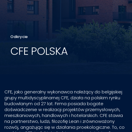
Odkrycie
CFE POLSKA
CFE, jako generalny wykonawca należący do belgijskiej
grupy multidyscyplinarnej CFE, działa na polskim rynku
budowlanym od 27 lat. Firma posiada bogate
doświadczenie w realizacji projektów przemysłowych,
mieszkaniowych, handlowych i hotelarskich. CFE stawia
na partnerstwo, ludzi, filozofię Lean i zrównoważony
rozwój, angażując się w działania proekologiczne. To, co