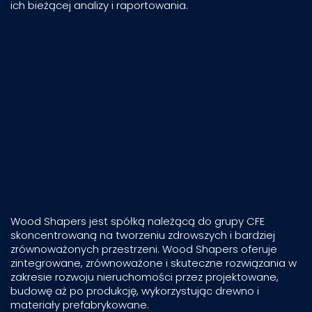
ich bieżącej analizy i raportowania.
Wood Shapers jest spółką należącą do grupy CFE
skoncentrowaną na tworzeniu zdrowszych i bardziej
zrównoważonych przestrzeni. Wood Shapers oferuje
zintegrowane, zrównoważone i skuteczne rozwiązania w
zakresie rozwoju nieruchomości przez projektowane,
budowę aż po produkcję, wykorzystując drewno i
materiały prefabrykowane.