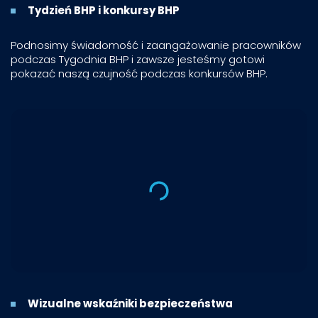
Tydzień BHP i konkursy BHP
Podnosimy świadomość i zaangażowanie pracowników
podczas Tygodnia BHP i zawsze jesteśmy gotowi
pokazać naszą czujność podczas konkursów BHP.
Wizualne wskaźniki bezpieczeństwa