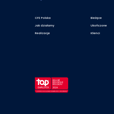
CFE Polska
Bieżące
Jak działamy
Ukończone
Realizacje
Klienci