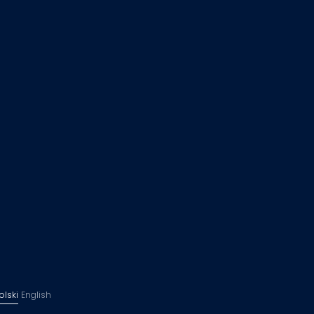
olski
English