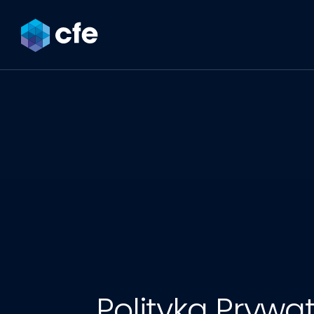
Polityka Prywa