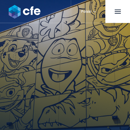
Polski