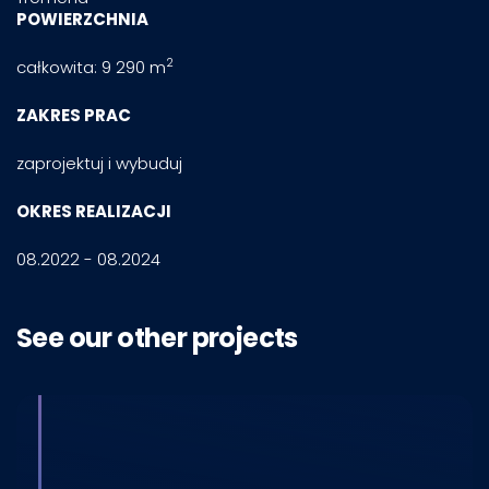
POWIERZCHNIA
2
całkowita: 9 290 m
ZAKRES PRAC
zaprojektuj i wybuduj
OKRES REALIZACJI
08.2022 - 08.2024
See our other projects