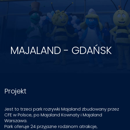
MAJALAND - GDAŃSK
Projekt
Jest to trzeci park rozrywki Majaland zbudowany przez
CFE w Polsce, po Majaland Kownaty i Majaland
Warszawa.
Park oferuje 24 przyjazne rodzinom atrakcje,