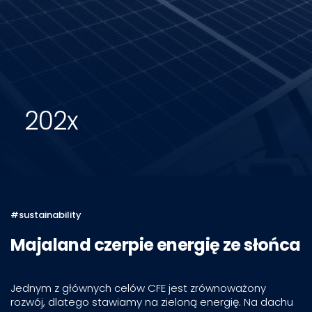
202x
#sustainability
Majaland czerpie energię ze słońca
Jednym z głównych celów CFE jest zrównoważony
rozwój, dlatego stawiamy na zieloną energię. Na dachu