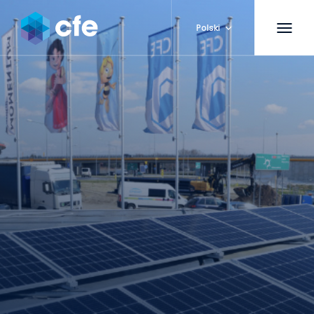
Polski