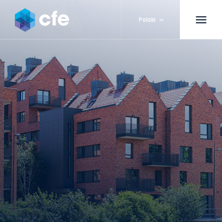
Polski