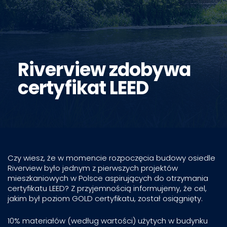
Riverview zdobywa
certyfikat LEED
Czy wiesz, że w momencie rozpoczęcia budowy osiedle
Riverview było jednym z pierwszych projektów
mieszkaniowych w Polsce aspirujących do otrzymania
certyfikatu LEED? Z przyjemnością informujemy, że cel,
jakim był poziom GOLD certyfikatu, został osiągnięty.
10% materiałów (według wartości) użytych w budynku