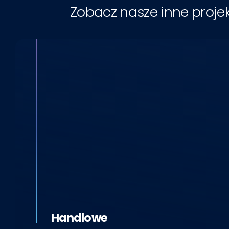
Zobacz nasze inne proje
Handlowe