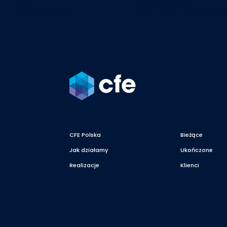
CFE Polska
Bieżące
Jak działamy
Ukończone
Realizacje
Klienci