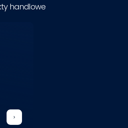
kty handlowe