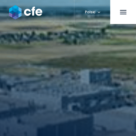
Polski