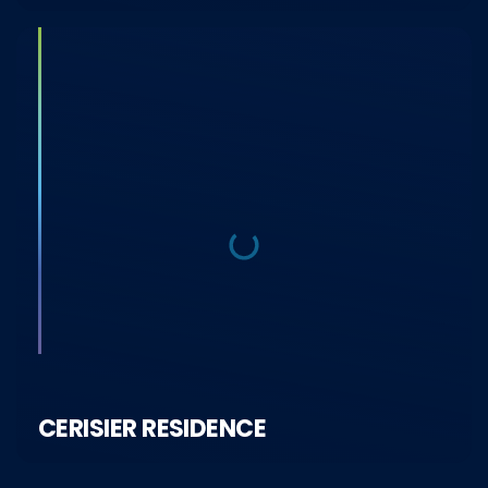
CERISIER RESIDENCE