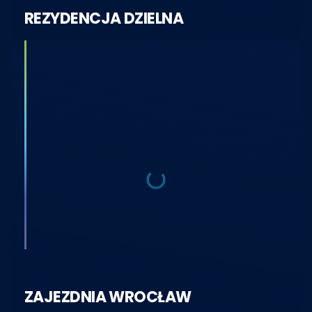
REZYDENCJA DZIELNA
ZAJEZDNIA WROCŁAW