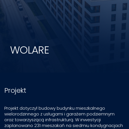
WOLARE
Projekt
Projekt dotyczył budowy budynku mieszkalnego
wielorodzinnego z usługami i garażem podziemnym
oraz towarzyszącą infrastrukturą. W inwestycji
zaplanowano 231 mieszakań na siedmiu kondygnacjach