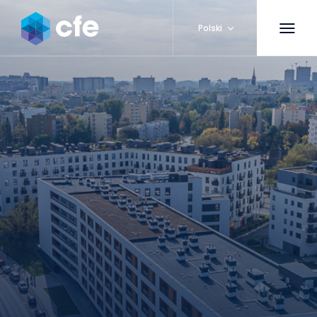
Polski