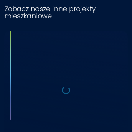
Zobacz nasze inne projekty
mieszkaniowe